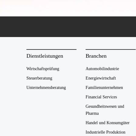
Dienstleistungen
Branchen
Wirtschaftsprüfung
Automobilindustrie
Steuerberatung
Energiewirtschaft
Unternehmensberatung
Familienunternehmen
Financial Services
Gesundheitswesen und
Pharma
Handel und Konsumgüter
Industrielle Produktion